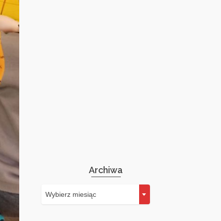
Archiwa
Archiwa
Wybierz miesiąc