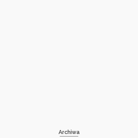
Archiwa