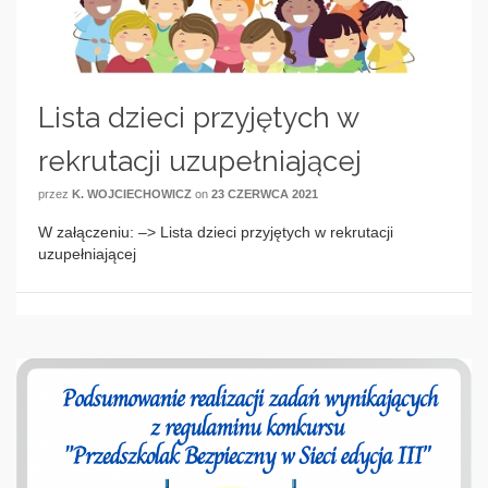
Lista dzieci przyjętych w
rekrutacji uzupełniającej
przez
K. WOJCIECHOWICZ
on
23 CZERWCA 2021
W załączeniu: –> Lista dzieci przyjętych w rekrutacji
uzupełniającej