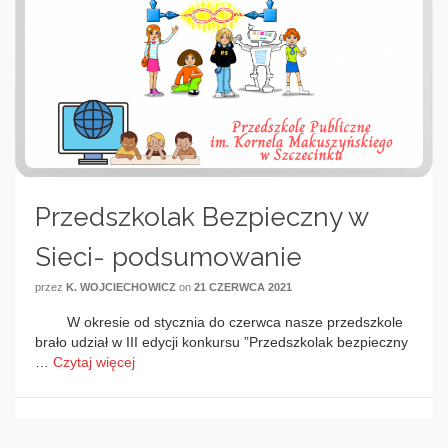
Przedszkolak Bezpieczny w
Sieci- podsumowanie
przez
K. WOJCIECHOWICZ
on
21 CZERWCA 2021
W okresie od stycznia do czerwca nasze przedszkole
brało udział w III edycji konkursu ”Przedszkolak bezpieczny
…
Czytaj więcej