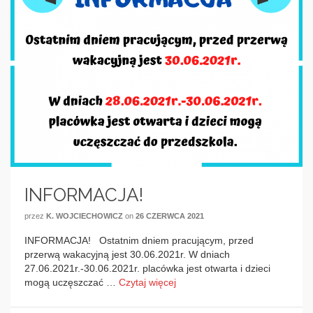
INFORMACJA!
przez
K. WOJCIECHOWICZ
on
26 CZERWCA 2021
INFORMACJA! Ostatnim dniem pracującym, przed
przerwą wakacyjną jest 30.06.2021r. W dniach
27.06.2021r.-30.06.2021r. placówka jest otwarta i dzieci
mogą uczęszczać …
Czytaj więcej