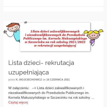
Lista dzieci- rekrutacja
uzupełniająca
przez
K. WOJCIECHOWICZ
on
16 CZERWCA 2021
W załączeniu: –> Lista dzieci zakwalifikowanych i
niezakwalifikowanych do Przedszkola Publicznego im.
Kornela Makuszyńskiego w Szczecinku na rok szkolny …
Czytaj więcej