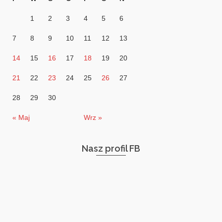
1
2
3
4
5
6
7
8
9
10
11
12
13
14
15
16
17
18
19
20
21
22
23
24
25
26
27
28
29
30
« Maj
Wrz »
Nasz profil FB