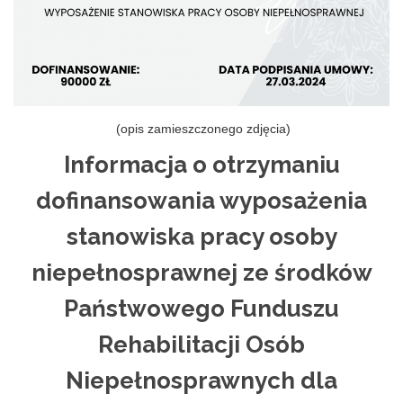
(opis zamieszczonego zdjęcia)
Informacja o otrzymaniu
dofinansowania wyposażenia
stanowiska pracy osoby
niepełnosprawnej ze środków
Państwowego Funduszu
Rehabilitacji Osób
Niepełnosprawnych dla