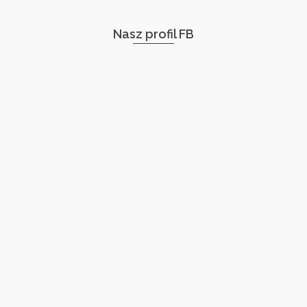
Nasz profil FB