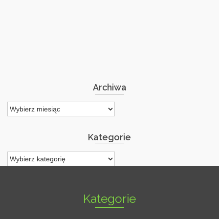
Archiwa
Archiwa
Kategorie
Kategorie
Kategorie