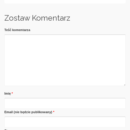
Zostaw Komentarz
Teść komentarza
Imię
*
Email (nie będzie publikowany)
*