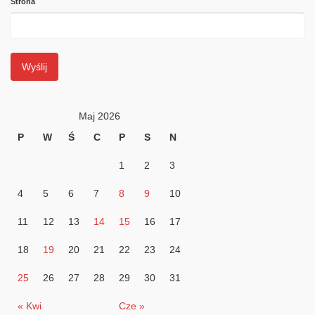
Strona
Maj 2026
P
W
Ś
C
P
S
N
1
2
3
4
5
6
7
8
9
10
11
12
13
14
15
16
17
18
19
20
21
22
23
24
25
26
27
28
29
30
31
« Kwi
Cze »