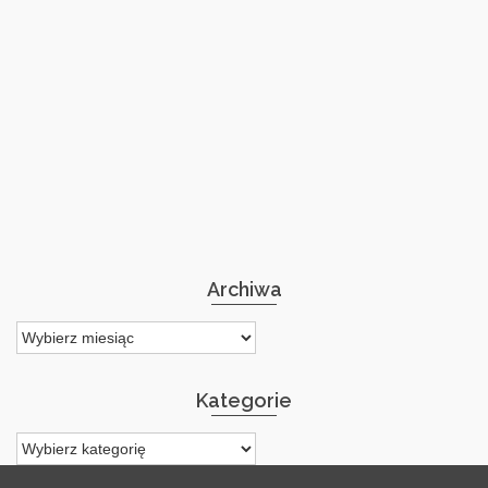
Archiwa
Archiwa
Kategorie
Kategorie