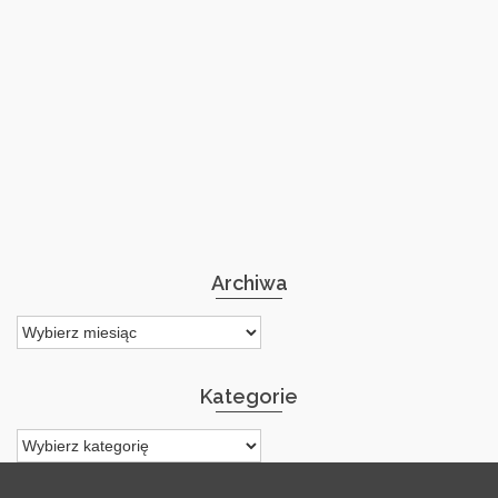
Archiwa
Archiwa
Kategorie
Kategorie