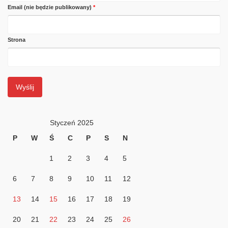
Email (nie będzie publikowany)
*
Strona
Styczeń 2025
P
W
Ś
C
P
S
N
1
2
3
4
5
6
7
8
9
10
11
12
13
14
15
16
17
18
19
20
21
22
23
24
25
26