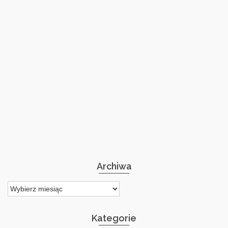
Archiwa
Archiwa
Kategorie