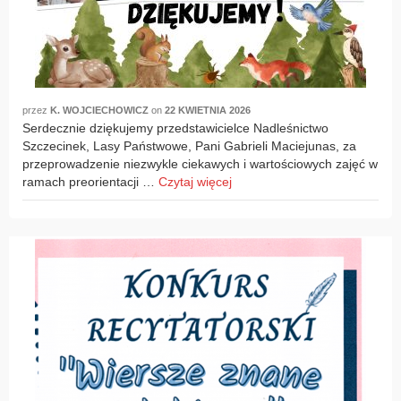
przez
K. WOJCIECHOWICZ
on
22 KWIETNIA 2026
Serdecznie dziękujemy przedstawicielce Nadleśnictwo
Szczecinek, Lasy Państwowe, Pani Gabrieli Maciejunas, za
przeprowadzenie niezwykle ciekawych i wartościowych zajęć w
ramach preorientacji …
Czytaj więcej