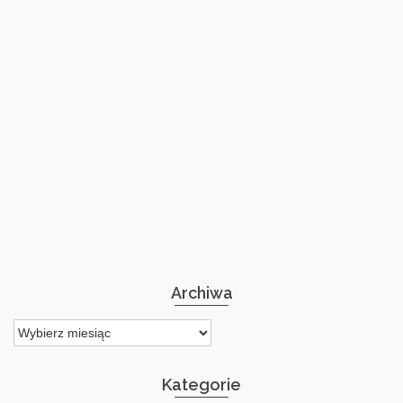
Archiwa
Archiwa
Kategorie