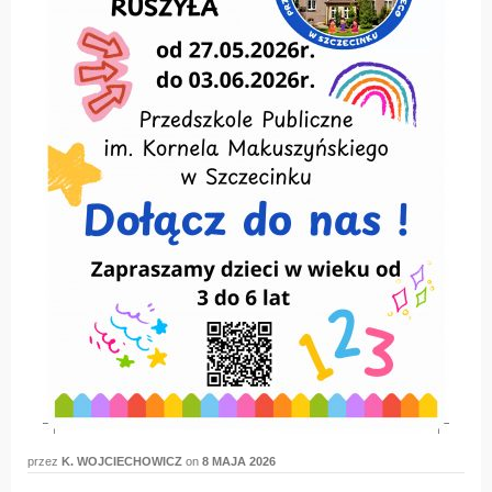
przez
K. WOJCIECHOWICZ
on
8 MAJA 2026