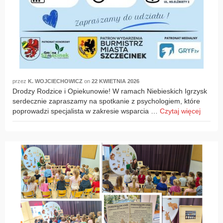
przez
K. WOJCIECHOWICZ
on
22 KWIETNIA 2026
Drodzy Rodzice i Opiekunowie! W ramach Niebieskich Igrzysk
serdecznie zapraszamy na spotkanie z psychologiem, które
poprowadzi specjalista w zakresie wsparcia …
Czytaj więcej