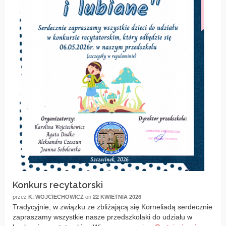
Konkurs recytatorski
przez
K. WOJCIECHOWICZ
on
22 KWIETNIA 2026
Tradycyjnie, w związku ze zbliżającą się Korneliadą serdecznie
zapraszamy wszystkie nasze przedszkolaki do udziału w